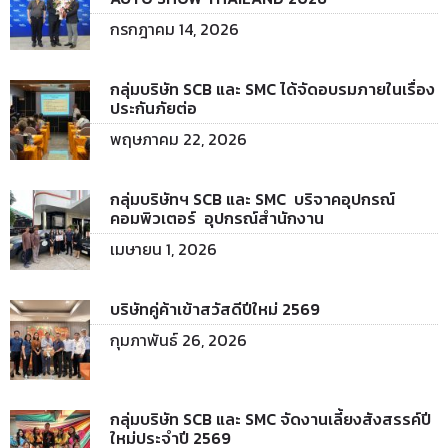
กรกฎาคม 14, 2026
กลุ่มบริษัท SCB และ SMC ได้จัดอบรมภายในเรื่อง
ประกันภัยต่อ
พฤษภาคม 22, 2026
กลุ่มบริษัทฯ SCB และ SMC บริจาคอุปกรณ์
คอมพิวเตอร์ อุปกรณ์สำนักงาน
เมษายน 1, 2026
บริษัทคู่ค้าเข้าสวัสดีปีใหม่ 2569
กุมภาพันธ์ 26, 2026
กลุ่มบริษัท SCB และ SMC จัดงานเลี้ยงสังสรรค์ปี
ใหม่ประจำปี 2569