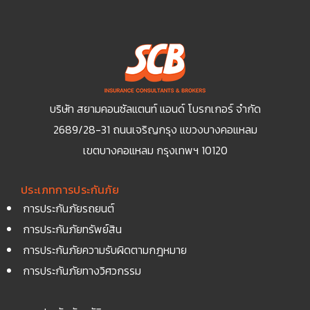
บริษัท สยามคอนซัลแตนท์ แอนด์ โบรกเกอร์ จำกัด
2689/28-31 ถนนเจริญกรุง แขวงบางคอแหลม
เขตบางคอแหลม กรุงเทพฯ 10120
ประเภทการประกันภัย
การประกันภัยรถยนต์
การประกันภัยทรัพย์สิน
การประกันภัยความรับผิดตามกฎหมาย
การประกันภัยทางวิศวกรรม