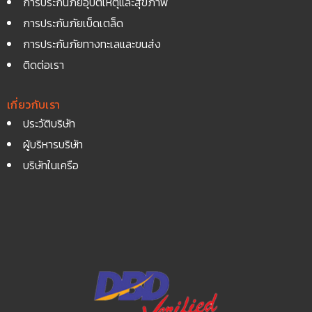
การประกันภัยอุบัติเหตุและสุขภาพ
การประกันภัยเบ็ดเตล็ด
การประกันภัยทางทะเลและขนส่ง
ติดต่อเรา
เกี่ยวกับเรา
ประวัติบริษัท
ผู้บริหารบริษัท
บริษัทในเครือ