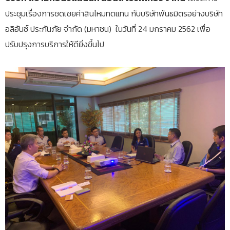
ประชุมเรื่องการชดเชยค่าสินไหมทดแทน กับบริษัทพันธมิตรอย่างบริษัท
อลิอันซ์ ประกันภัย จำกัด (มหาชน) ในวันที่ 24 มกราคม 2562 เพื่อ
ปรับปรุงการบริการให้ดียิ่งขึ้นไป