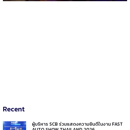
Recent
ผู้บริหาร SCB ร่วมแสดงความยินดีในงาน FAST
AUTO SHOW THAILAND 2026