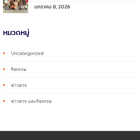
มกราคม 8, 2026
หมวดหมู่
Uncategorized
กิจกรรม
ข่าวสาร
ข่าวสาร และกิจกรรม