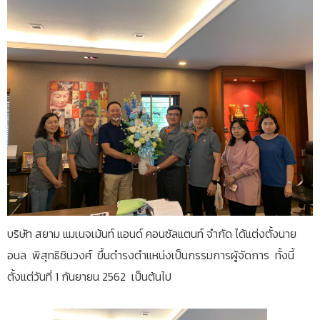
บริษัท สยาม แมเนจเม้นท์ แอนด์ คอนซัลแตนท์ จำกัด ได้แต่งตั้งนาย
อนล พิสุทธิชินวงศ์ ขึ้นดำรงตำแหน่งเป็นกรรมการผู้จัดการ ทั้งนี้
ตั้งแต่วันที่ 1 กันยายน 2562 เป็นต้นไป