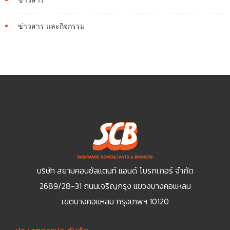
ข่าวสาร และกิจกรรม
บริษัท สยามคอนซัลแตนท์ แอนด์ โบรกเกอร์ จำกัด
2689/28-31 ถนนเจริญกรุง แขวงบางคอแหลม
เขตบางคอแหลม กรุงเทพฯ 10120