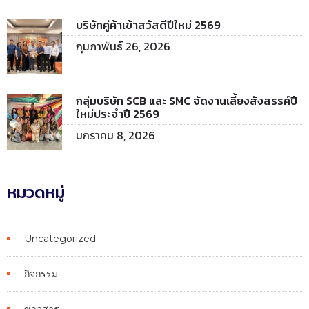
บริษัทคู่ค้าเข้าสวัสดีปีใหม่ 2569
กุมภาพันธ์ 26, 2026
กลุ่มบริษัท SCB และ SMC จัดงานเลี้ยงสังสรรค์ปี
ใหม่ประจำปี 2569
มกราคม 8, 2026
หมวดหมู่
Uncategorized
กิจกรรม
ข่าวสาร