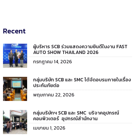
Recent
ผู้บริหาร SCB ร่วมแสดงความยินดีในงาน FAST
AUTO SHOW THAILAND 2026
กรกฎาคม 14, 2026
กลุ่มบริษัท SCB และ SMC ได้จัดอบรมภายในเรื่อง
ประกันภัยต่อ
พฤษภาคม 22, 2026
กลุ่มบริษัทฯ SCB และ SMC บริจาคอุปกรณ์
คอมพิวเตอร์ อุปกรณ์สำนักงาน
เมษายน 1, 2026