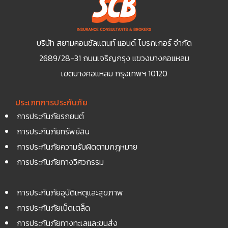
บริษัท สยามคอนซัลแตนท์ แอนด์ โบรกเกอร์ จำกัด
2689/28-31 ถนนเจริญกรุง แขวงบางคอแหลม
เขตบางคอแหลม กรุงเทพฯ 10120
ประเภทการประกันภัย
การประกันภัยรถยนต์
การประกันภัยทรัพย์สิน
การประกันภัยความรับผิดตามกฎหมาย
การประกันภัยทางวิศวกรรม
การประกันภัยอุบัติเหตุและสุขภาพ
การประกันภัยเบ็ดเตล็ด
การประกันภัยทางทะเลและขนส่ง