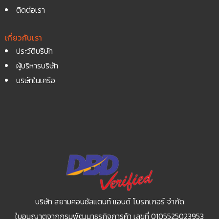
ติดต่อเรา
เกี่ยวกับเรา
ประวัติบริษัท
ผู้บริหารบริษัท
บริษัทในเครือ
บริษัท สยามคอนซัลแตนท์ แอนด์ โบรกเกอร์ จำกัด
ใบอนุญาตจากกรมพัฒนาธุรกิจการค้า เลขที่ 0105525023953