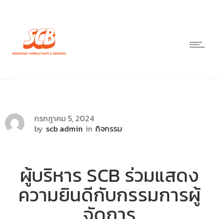
กรกฎาคม 5, 2024
by
scb admin
in
กิจกรรม
ผู้บริหาร SCB ร่วมแสดง
ความยินดีกับกรรมการผู้
จัดการ