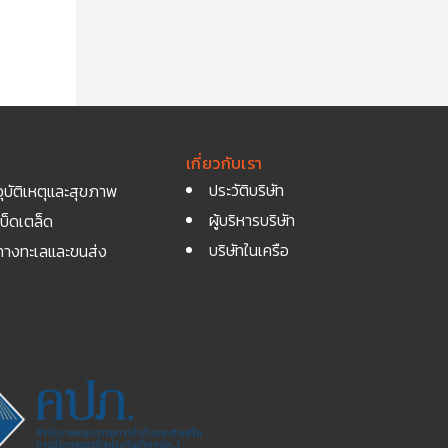
เกี่ยวกับเรา
ประวัติบริษัท
ุบัติเหตุและสุขภาพ
ผู้บริหารบริษัท
บ็ดเตล็ด
บริษัทในเครือ
ทางทะเลและขนส่ง