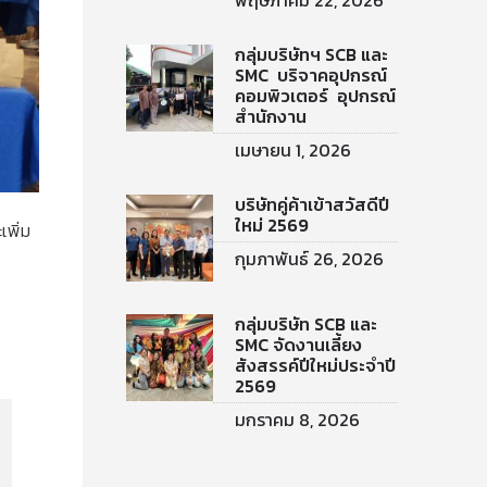
พฤษภาคม 22, 2026
กลุ่มบริษัทฯ SCB และ
SMC บริจาคอุปกรณ์
คอมพิวเตอร์ อุปกรณ์
สำนักงาน
เมษายน 1, 2026
บริษัทคู่ค้าเข้าสวัสดีปี
ใหม่ 2569
เพิ่ม
กุมภาพันธ์ 26, 2026
กลุ่มบริษัท SCB และ
SMC จัดงานเลี้ยง
สังสรรค์ปีใหม่ประจำปี
2569
มกราคม 8, 2026