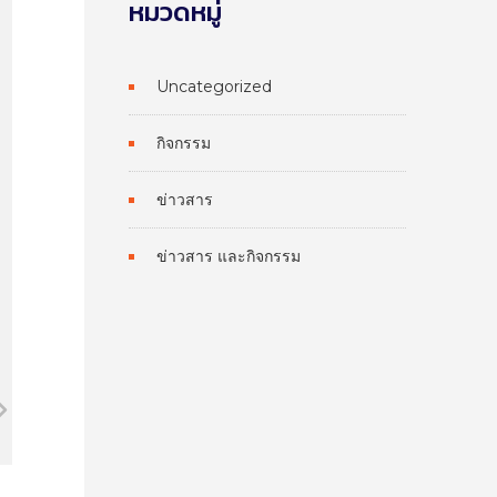
หมวดหมู่
Uncategorized
กิจกรรม
ข่าวสาร
ข่าวสาร และกิจกรรม