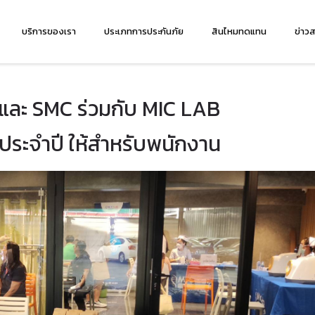
บริการของเรา
ประเภทการประกันภัย
สินไหมทดแทน
ข่าว
B และ SMC ร่วมกับ MIC LAB
ระจำปี ให้สำหรับพนักงาน