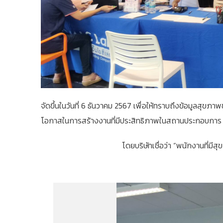
จัดขึ้นในวันที่ 6 ธันวาคม 2567 เพื่อให้ทราบถึงข้อมูลสุ
โอกาสในการสร้างงานที่มีประสิทธิภาพในสถานประกอบการ
โดยบริษัทเชื่อว่า “พนักงานที่มีส