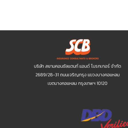
บริษัท สยามคอนซัลแตนท์ แอนด์ โบรกเกอร์ จำกัด
2689/28-31 ถนนเจริญกรุง แขวงบางคอแหลม
เขตบางคอแหลม กรุงเทพฯ 10120