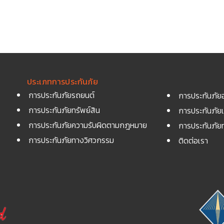
ประเภทการประกันภัย
การประกันภัยรถยนต์
การประกันภัยอ
การประกันภัยทรัพย์สิน
การประกันภัยเ
การประกันภัยความรับผิดตามกฎหมาย
การประกันภัย
การประกันภัยทางวิศวกรรม
ติดต่อเรา