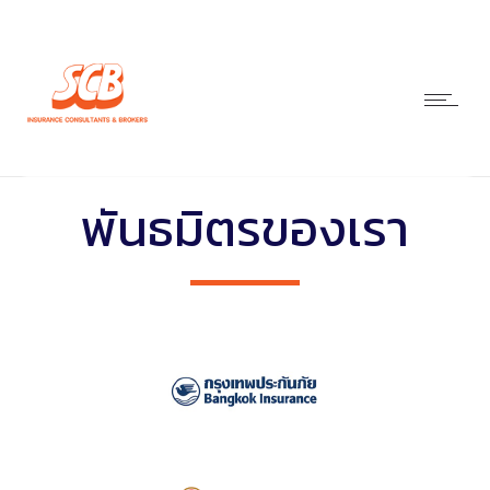
พันธมิตรของเรา