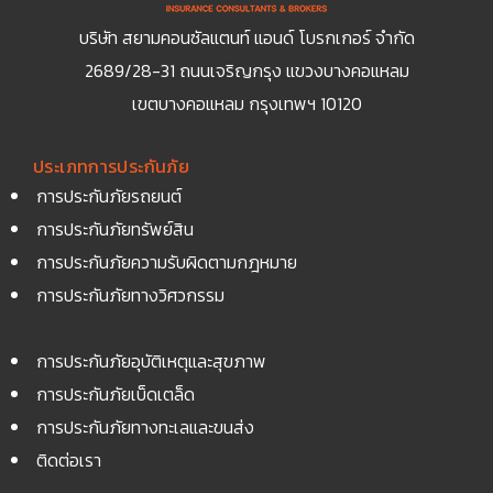
บริษัท สยามคอนซัลแตนท์ แอนด์ โบรกเกอร์ จำกัด
2689/28-31 ถนนเจริญกรุง แขวงบางคอแหลม
เขตบางคอแหลม กรุงเทพฯ 10120
ประเภทการประกันภัย
การประกันภัยรถยนต์
การประกันภัยทรัพย์สิน
การประกันภัยความรับผิดตามกฎหมาย
การประกันภัยทางวิศวกรรม
การประกันภัยอุบัติเหตุและสุขภาพ
การประกันภัยเบ็ดเตล็ด
การประกันภัยทางทะเลและขนส่ง
ติดต่อเรา