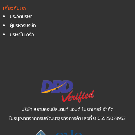
เกี่ยวกับเรา
ประวัติบริษัท
ผู้บริหารบริษัท
บริษัทในเครือ
บริษัท สยามคอนซัลแตนท์ แอนด์ โบรกเกอร์ จำกัด
ใบอนุญาตจากกรมพัฒนาธุรกิจการค้า เลขที่ 0105525023953